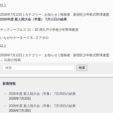
以上
2026年7月12日
|
カテゴリー :
お知らせ
|
投稿者 : 新宿区少年軟式野球連盟
2026年度 新人戦大会（学童） 7月11日の結果
ヤングノーブルズ 11 – 10 津久戸小学校少年野球教室
いちがやチーターズ 8 – 2 アポロ
以上
2026年7月12日
|
カテゴリー :
お知らせ
|
投稿者 : 新宿区少年軟式野球連盟
←
以前の投稿
新着情報
2026年度 新人戦大会（学童） 7月20日の結果
2026年7月20日
2026年度 新人戦大会（学童） 7月18日の結果
2026年7月18日