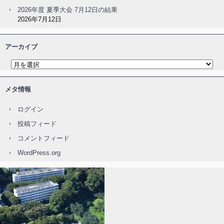
2026年度 夏季大会 7月12日の結果
2026年7月12日
アーカイブ
メタ情報
ログイン
投稿フィード
コメントフィード
WordPress.org