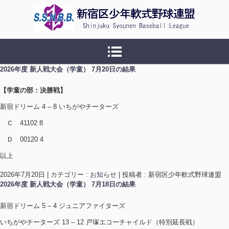
新宿区少年軟式野球連盟
2026年度 新人戦大会（学童） 7月20日の結果
【学童の部：決勝戦】
新宿ドリーム 4 – 8 いちがやチーターズ
Ｃ 41102 8
Ｄ 00120 4
以上
2026年7月20日
|
カテゴリー :
お知らせ
|
投稿者 : 新宿区少年軟式野球連盟
2026年度 新人戦大会（学童） 7月18日の結果
新宿ドリーム 5 – 4 ジュニアファイターズ
いちがやチーターズ 13 – 12 戸塚エコーチャイルド（特別延長戦）