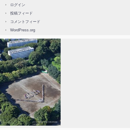
ログイン
投稿フィード
コメントフィード
WordPress.org