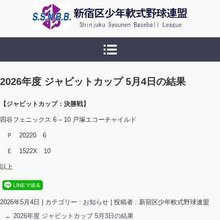
新宿区少年軟式野球連盟
2026年度 ジャビットカップ 5月4日の結果
【ジャビットカップ：決勝戦】
四谷フェニックス 6 – 10 戸塚エコーチャイルド
Ｐ 20220 6
Ｅ 1522X 10
以上
2026年5月4日
|
カテゴリー :
お知らせ
|
投稿者 : 新宿区少年軟式野球連盟
←
2026年度 ジャビットカップ 5月3日の結果