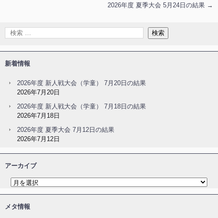
2026年度 夏季大会 5月24日の結果
→
新着情報
2026年度 新人戦大会（学童） 7月20日の結果
2026年7月20日
2026年度 新人戦大会（学童） 7月18日の結果
2026年7月18日
2026年度 夏季大会 7月12日の結果
2026年7月12日
アーカイブ
メタ情報