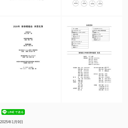
2025年1月9日