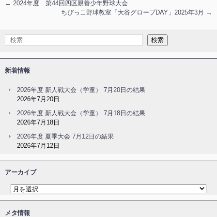
←
2024年度 第44回四区親善少年野球大会
ちびっこ野球教室「大谷グローブDAY」2025年3月
→
新着情報
2026年度 新人戦大会（学童） 7月20日の結果
2026年7月20日
2026年度 新人戦大会（学童） 7月18日の結果
2026年7月18日
2026年度 夏季大会 7月12日の結果
2026年7月12日
アーカイブ
メタ情報