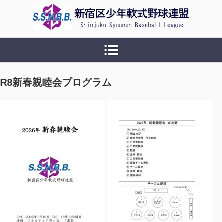
新宿区少年軟式野球連盟
R8新春親睦会プログラム