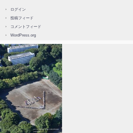
ログイン
投稿フィード
コメントフィード
WordPress.org